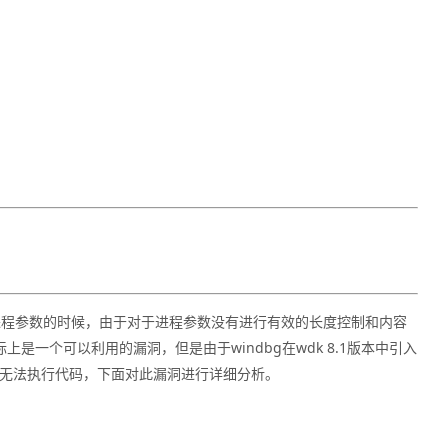
exe中处理进程参数的时候，由于对于进程参数没有进行有效的长度控制和内容
上是一个可以利用的漏洞，但是由于windbg在wdk 8.1版本中引入
，而无法执行代码，下面对此漏洞进行详细分析。