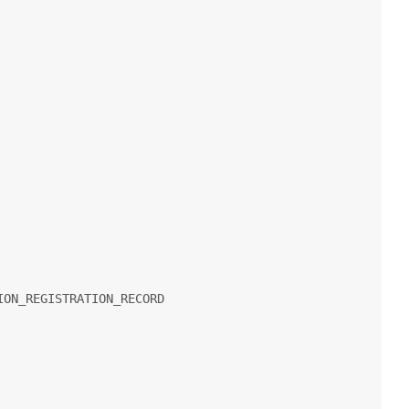
ON_REGISTRATION_RECORD
