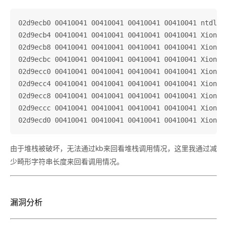
02d9ecb0 00410041 00410041 00410041 00410041 ntdll!K
02d9ecb4 00410041 00410041 00410041 00410041 Xion+0x
02d9ecb8 00410041 00410041 00410041 00410041 Xion+0x
02d9ecbc 00410041 00410041 00410041 00410041 Xion+0x
02d9ecc0 00410041 00410041 00410041 00410041 Xion+0x
02d9ecc4 00410041 00410041 00410041 00410041 Xion+0x
02d9ecc8 00410041 00410041 00410041 00410041 Xion+0x
02d9eccc 00410041 00410041 00410041 00410041 Xion+0x
由于堆栈被破坏，无法通过kb来回看堆栈调用情况，这里我通过减
少畸形字符串长度来回看调用情况。
漏洞分析