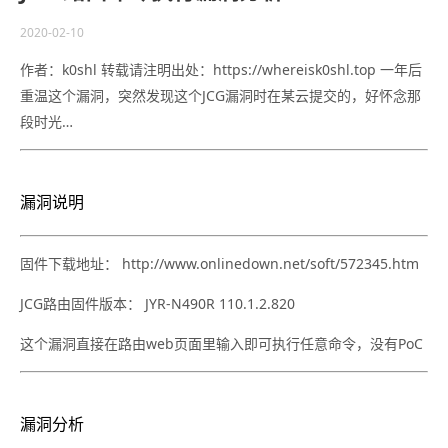
2020-02-10
作者：k0shl 转载请注明出处：https://whereisk0shl.top 一年后
重温这个漏洞，突然发现这个JCG漏洞时在某云提交的，好怀念那
段时光…
漏洞说明
固件下载地址： http://www.onlinedown.net/soft/572345.htm
JCG路由固件版本： JYR-N490R 110.1.2.820
这个漏洞直接在路由web页面里输入即可执行任意命令，没有PoC
漏洞分析