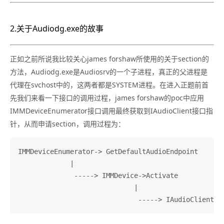
2.关于Audiodg.exe的故事
正如之前所说我比较关心james forshaw所使用的关于section的
方法，Audiodg.exe是Audiosrv的一个子进程，真正的父进程是
代理在svchost中的，这两者都是SYSTEM进程。在进入正题前首
先我们来看一下接口的调用过程，james forshaw的poc中应用
IMMDeviceEnumerator接口调用最终获取到IAudioClient接口指
针，从而申请section，调用过程为：
IMMDeviceEnumerator-> GetDefaultAudioEndpoint

             |

              -----> IMMDevice->Activate

                             |
