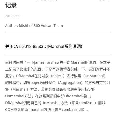
记录
2019-05-11
Author: k0shl of 360 Vulcan Team
关于CVE-2018-8550(DfMarshal系列漏洞)
前段时间看了一下James forshaw关于DfMarshal的漏洞，在本子
上记录了比较多的东西，于是写这篇博客总结一下，漏洞流程并不
复杂，DfMarshal在对对象（object）进行散集（UnMarshal）
的过程中，如果object通过聚合（Aggregation）的方式自定义列
集（Marshal）方法，最终会导致高权限进程使用特定的
Unmarshal方法，在这系列漏洞中即DfMarshal接口，
DfMarshal调用自己的UnMarshal方法（来自coml2.dll）而非
COM默认的Unmarshal方法（来自combase.dll）。