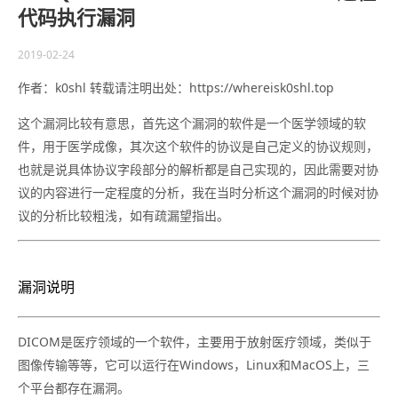
代码执行漏洞
2019-02-24
作者：k0shl 转载请注明出处：https://whereisk0shl.top
这个漏洞比较有意思，首先这个漏洞的软件是一个医学领域的软
件，用于医学成像，其次这个软件的协议是自己定义的协议规则，
也就是说具体协议字段部分的解析都是自己实现的，因此需要对协
议的内容进行一定程度的分析，我在当时分析这个漏洞的时候对协
议的分析比较粗浅，如有疏漏望指出。
漏洞说明
DICOM是医疗领域的一个软件，主要用于放射医疗领域，类似于
图像传输等等，它可以运行在Windows，Linux和MacOS上，三
个平台都存在漏洞。