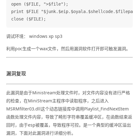
open ($FILE, ">$file");

print $FILE "$junk.$eip.$oyala.$shellcode.$filepath"
调试环境： windows xp sp3
利用poc生成一个wax文件，然后用漏洞软件打开即可触发漏洞。
漏洞复现
此漏洞是由于Ministream处理文件时，对文件内容没有进行严格
的检查，在MiniStream主程序中读取程序，之后进入
MSRMfilter03.dll这个动态链接库中调用Playlist_FindNextItem
函数处理文件内容，导致了畸形字符串覆盖缓冲区，在函数结束返
回时，由于esp被覆盖，导致程序可控。是一个典型的缓冲区溢出
漏洞，下面对此漏洞进行详细分析。