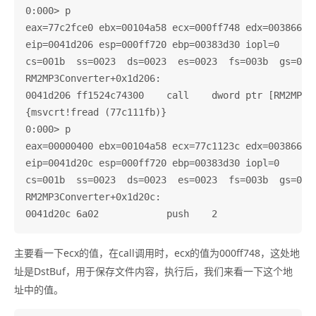
0:000> p

eax=77c2fce0 ebx=00104a58 ecx=000ff748 edx=00386658 
eip=0041d206 esp=000ff720 ebp=00383d30 iopl=0       
cs=001b  ss=0023  ds=0023  es=0023  fs=003b  gs=0000
RM2MP3Converter+0x1d206:

0041d206 ff1524c74300    call    dword ptr [RM2MP3Co
{msvcrt!fread (77c111fb)}

0:000> p

eax=00000400 ebx=00104a58 ecx=77c1123c edx=00386658 
eip=0041d20c esp=000ff720 ebp=00383d30 iopl=0       
cs=001b  ss=0023  ds=0023  es=0023  fs=003b  gs=0000
RM2MP3Converter+0x1d20c:

主要看一下ecx的值，在call调用时，ecx的值为000ff748，这处地
址是DstBuf，用于保存文件内容，执行后，我们来看一下这个地
址中的值。