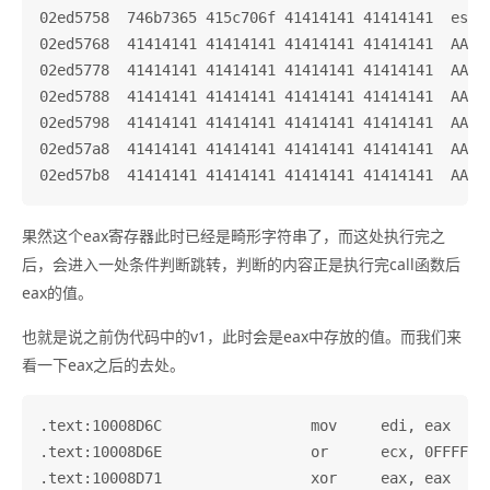
02ed5758  746b7365 415c706f 41414141 41414141  eskto
02ed5768  41414141 41414141 41414141 41414141  AAAAA
02ed5778  41414141 41414141 41414141 41414141  AAAAA
02ed5788  41414141 41414141 41414141 41414141  AAAAA
02ed5798  41414141 41414141 41414141 41414141  AAAAA
02ed57a8  41414141 41414141 41414141 41414141  AAAAA
果然这个eax寄存器此时已经是畸形字符串了，而这处执行完之
后，会进入一处条件判断跳转，判断的内容正是执行完call函数后
eax的值。
也就是说之前伪代码中的v1，此时会是eax中存放的值。而我们来
看一下eax之后的去处。
.text:10008D6C                 mov     edi, eax

.text:10008D6E                 or      ecx, 0FFFFFFF
.text:10008D71                 xor     eax, eax
