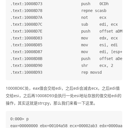
.text:10008D73                 push    0CDh

.text:10008D78                 repne scasb

.text:10008D7A                 not     ecx

.text:10008D7C                 sub     edi, ecx

.text:10008D7E                 push    offset aDMpf
.text:10008D83                 mov     edx, ecx

.text:10008D85                 mov     esi, edi

.text:10008D87                 mov     edi, [esp+10h
.text:10008D8B                 push    offset aDebu
.text:10008D90                 shr     ecx, 2

10008D6C处，eax值会交给edi，之后edi会减去ecx，之后edi值
交给esi，之后再10008D93会执行一处esi地址存放的值交给edi的
操作，其实这就是strcpy，那么我们来看一下这里。
0:000> p

eax=00000000 ebx=00104a58 ecx=00002ab3 edx=0000aacd 