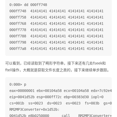
0:000> dd 000ff748

000ff748  41414141 41414141 41414141 41414141

000ff758  41414141 41414141 41414141 41414141

000ff768  41414141 41414141 41414141 41414141

000ff778  41414141 41414141 41414141 41414141

000ff788  41414141 41414141 41414141 41414141

000ff798  41414141 41414141 41414141 41414141

可以看到，已经读取到了畸形字符串，接下来还有几处fseek和
ftell操作，大概就是获取文件长度之类的，接下来继续单步跟踪。
0:000> p

eax=00000001 ebx=00104a58 ecx=00104a58 edx=7c92e4f4 
eip=0041d52b esp=000ff72c ebp=00383d30 iopl=0       
cs=001b  ss=0023  ds=0023  es=0023  fs=003b  gs=0000
RM2MP3Converter+0x1d52b:

0041d52b e8b0250000      call    RM2MP3Converter+0x1