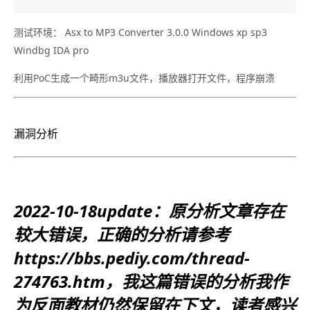
测试环境： Asx to MP3 Converter 3.0.0 Windows xp sp3
Windbg IDA pro
利用PoC生成一个畸形m3u文件，播放器打开文件，程序崩溃
漏洞分析
2022-10-18update：原分析文章存在
较大错误，正确的分析请参考
https://bbs.pediy.com/thread-
274763.htm，我这篇错误的分析我作
为反面教材仍然保留在下文，读者感兴