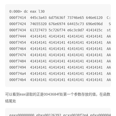
0:000> dc eax l30

000f7414  445c3a43 6d75636f 73746e65 646e6120  C:\Do
000f7424  74655320 676e6974 64415c73 696e696d   Sett
000f7434  61727473 5c726f74 e6c3c0d7 4141415c  strat
000f7444  41414141 41414141 41414141 41414141  AAAAA
000f7454  41414141 41414141 41414141 41414141  AAAAA
000f7464  41414141 41414141 41414141 41414141  AAAAA
000f7474  41414141 41414141 41414141 41414141  AAAAA
000f7484  41414141 41414141 41414141 41414141  AAAAA
000f7494  41414141 41414141 41414141 41414141  AAAAA
000f74a4  41414141 41414141 41414141 41414141  AAAAA
可以看到eax读取的正是0043684f处第一个参数存放的值，在函数
结尾处
eax=00000000 ebx=00126392 ecx=0038f2e4 edx=00000461 