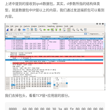
上述中提到的接收到ipv6数据包，其实，d参数所指的结构体类
型，就是数据包中IP层以上的内容，我们通过发送端抓包可以看到
内容。
我们去掉包头，看看TCP层+应用层的部分。
0000   60 00 00 00 00 30 3a 40 fe 80 00 00 00 00 00 