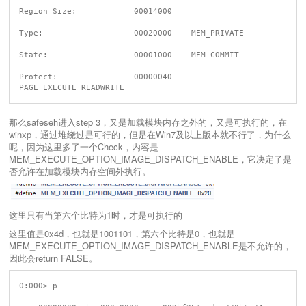
Region Size:            00014000

Type:                   00020000    MEM_PRIVATE

State:                  00001000    MEM_COMMIT

Protect:                00000040    
那么safeseh进入step 3，又是加载模块内存之外的，又是可执行的，在
winxp，通过堆绕过是可行的，但是在Win7及以上版本就不行了，为什么
呢，因为这里多了一个Check，内容是
MEM_EXECUTE_OPTION_IMAGE_DISPATCH_ENABLE，它决定了是
否允许在加载模块内存空间外执行。
这里只有当第六个比特为1时，才是可执行的
这里值是0x4d，也就是1001101，第六个比特是0，也就是
MEM_EXECUTE_OPTION_IMAGE_DISPATCH_ENABLE是不允许的，
因此会return FALSE。
0:000> p
