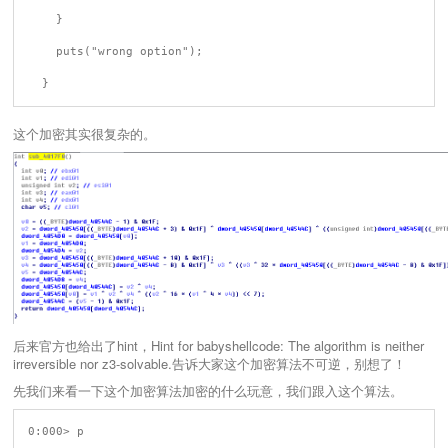
    }

    puts("wrong option");

这个加密其实很复杂的。
后来官方也给出了hint，Hint for babyshellcode: The algorithm is neither
irreversible nor z3-solvable.告诉大家这个加密算法不可逆，别想了！
先我们来看一下这个加密算法加密的什么玩意，我们跟入这个算法。
0:000> p
